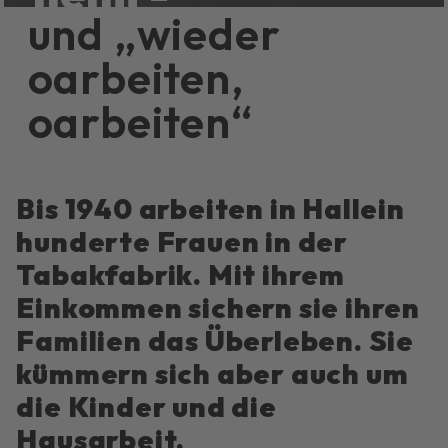
und „wieder
oarbeiten,
oarbeiten“
Bis 1940 arbeiten in Hallein
hunderte Frauen in der
Tabakfabrik. Mit ihrem
Einkommen sichern sie ihren
Familien das Überleben. Sie
kümmern sich aber auch um
die Kinder und die
Hausarbeit.