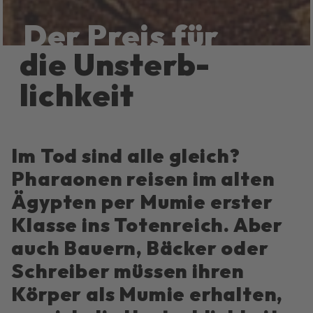
Der Preis für
die Unsterb­
lichkeit
Im Tod sind alle gleich?
Pharaonen reisen im alten
Ägypten per Mumie erster
Klasse ins Totenreich. Aber
auch Bauern, Bäcker oder
Schreiber müssen ihren
Körper als Mumie erhalten,