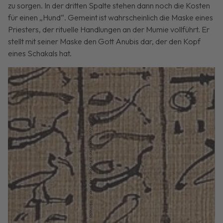
zu sorgen. In der dritten Spalte stehen dann noch die Kosten
für einen „Hund“. Gemeint ist wahrscheinlich die Maske eines
Priesters, der rituelle Handlungen an der Mumie vollführt. Er
stellt mit seiner Maske den Gott Anubis dar, der den Kopf
eines Schakals hat.
Den Toten errichtet man großzügige Grabstätten. © Wikimedia