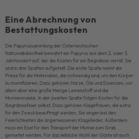
Eine Abrechnung von
Bestattungskosten
Die Papyrussammlung der Österreichischen
Nationalbibliothek bewahrt ein Papyrus aus dem 2. oder 3.
Jahrhundert auf, der die Kosten für ein Begräbnis verrät. Sie
sind in drei Spalten aufgeteilt. Die erste Spalte nennt die
Preise für die Materialien, die notwendig sind, um den Körper
zu mumifizieren. Dazu gehören Harze, Öle und Essenzen, vor
allem aber eine große Menge Leinenstoff und die
Mumienmaske. In der zweiten Spalte folgen Kosten für die
Begräbnisfeier selbst. Dazu gehören Klagefrauen, die extra
für den Zweck beauftragt werden. Sie singen bei den
Feierlichkeiten die angemessenen Klagelieder. Außerdem
muss ein Esel für den Transport der Mumie zum Grab
gemietet werden. Für das leibliche Wohl der Gäste ist auch