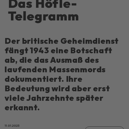
Das Höfle-
Telegramm
Der britische Geheimdienst
fängt 1943 eine Botschaft
ab, die das Ausmaß des
laufenden Massenmords
dokumentiert. Ihre
Bedeutung wird aber erst
viele Jahrzehnte später
erkannt.
11.01.2023