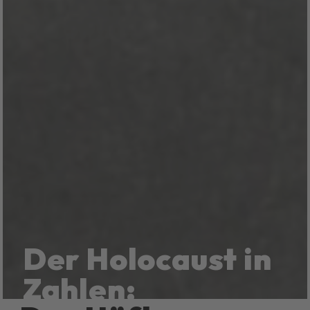
Der Holocaust in
Zahlen: