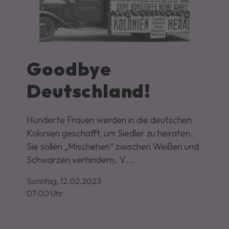
Goodbye
Deutschland!
Hunderte Frauen werden in die deutschen
Kolonien geschafft, um Siedler zu heiraten.
Sie sollen „Mischehen“ zwischen Weißen und
Schwarzen verhindern. V...
Sonntag,
12.02.2023
07:00 Uhr