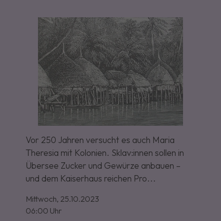
Vor 250 Jahren versucht es auch Maria
Theresia mit Kolonien. Sklav:innen sollen in
Übersee Zucker und Gewürze anbauen –
und dem Kaiserhaus reichen Pro...
Mittwoch,
25.10.2023
06:00 Uhr