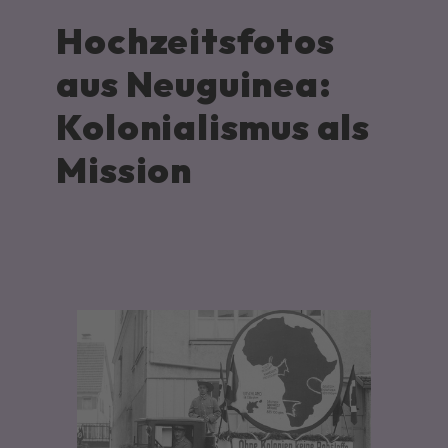
Hochzeitsfotos
aus Neuguinea:
Kolonialismus als
Mission