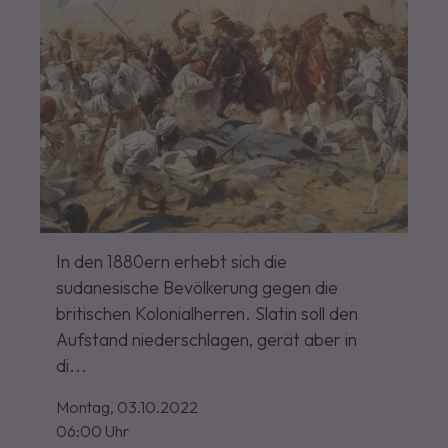
In den 1880ern erhebt sich die
sudanesische Bevölkerung gegen die
britischen Kolonialherren. Slatin soll den
Aufstand niederschlagen, gerät aber in
di...
Montag,
03.10.2022
06:00 Uhr