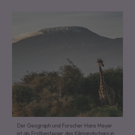
Der Geograph und Forscher Hans Meyer
ist als Erstbesteiger des Kilimandscharo in