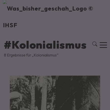
#Kolonialismus
8 Ergebnisse für „Kolonialismus“