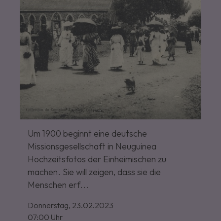
Um 1900 beginnt eine deutsche
Missionsgesellschaft in Neuguinea
Hochzeitsfotos der Einheimischen zu
machen. Sie will zeigen, dass sie die
Menschen erf...
Donnerstag,
23.02.2023
07:00 Uhr