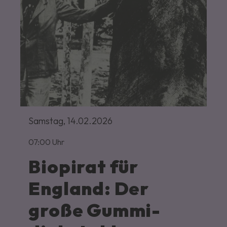
Samstag,
14.02.2026
07:00 Uhr
Biopirat für
England: Der
große Gummi­